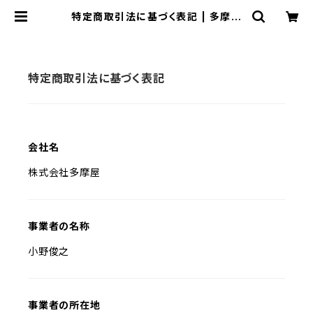
特定商取引法に基づく表記 | 多摩屋
書店
特定商取引法に基づく表記
会社名
株式会社多摩屋
事業者の名称
小野俊之
事業者の所在地