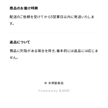
商品のお届け時期
配送のご依頼を受けてから5営業日以内に発送いたしま
す。
返品について
商品に欠陥がある場合を除き、基本的には返品には応じま
せん。
© 多摩屋書店
Powered by