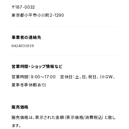
〒187-0032
東京都小平市小川町2-1290
事業者の連絡先
営業時間・ショップ情報など
営業時間：9:00～17:00 定休日：土、日、祝日、（※GW、
夏季冬季休暇あり）
販売価格
販売価格は、表示された金額（表示価格/消費税込）と致し
ます。