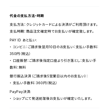
代金の支払方法・時期
支払方法：クレジットカードによる決済がご利用頂けます。
支払時期：商品注文確定時でお支払いが確定致します。
PAY ID あと払い:
・ コンビニ：ご請求後翌月10日のお支払い：支払い手数料：
350円（税込）
・ 口座振替：ご請求後指定口座より引き落とし：支払い手
数料：無料
銀行振込決済（ご請求後5営業日以内のお支払い）：
・ 支払い手数料：360円（税込）
PayPay決済:
・ ショップにて発送処理後お支払いが確定いたします。